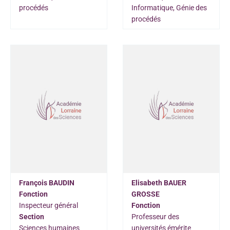
procédés
Informatique, Génie des
procédés
François BAUDIN
Elisabeth BAUER
Fonction
GROSSE
Inspecteur général
Fonction
Section
Professeur des
Sciences humaines
universités émérite