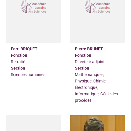
Ferri BRIQUET
Pierre BRUNET
Fonction
Fonction
Retraité
Directeur adjoint
Section
Section
Sciences humaines
Mathématiques,
Physique, Chimie,
Électronique,
Informatique, Génie des
procédés