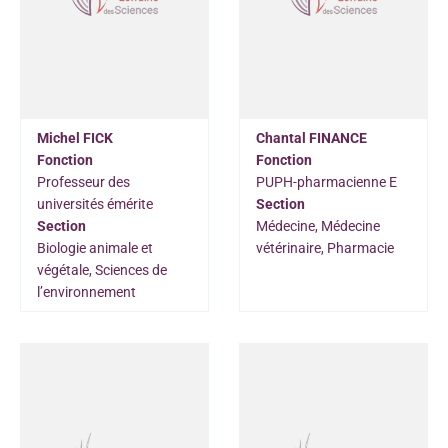
Michel FICK
Chantal FINANCE
Fonction
Fonction
Professeur des
PUPH-pharmacienne E
universités émérite
Section
Section
Médecine, Médecine
Biologie animale et
vétérinaire, Pharmacie
végétale, Sciences de
l’environnement