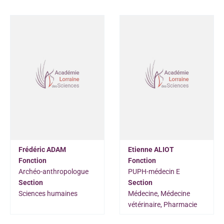
Frédéric ADAM
Etienne ALIOT
Fonction
Fonction
Archéo-anthropologue
PUPH-médecin E
Section
Section
Sciences humaines
Médecine, Médecine
vétérinaire, Pharmacie