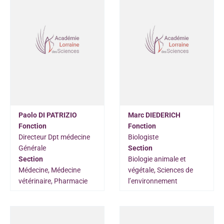
Paolo DI PATRIZIO
Marc DIEDERICH
Fonction
Fonction
Directeur Dpt médecine
Biologiste
Générale
Section
Section
Biologie animale et
Médecine, Médecine
végétale, Sciences de
vétérinaire, Pharmacie
l’environnement