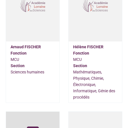
Arnaud FISCHER
Hélène FISCHER
Fonction
Fonction
MCU
MCU
Section
Section
Sciences humaines
Mathématiques,
Physique, Chimie,
Électronique,
Informatique, Génie des
procédés