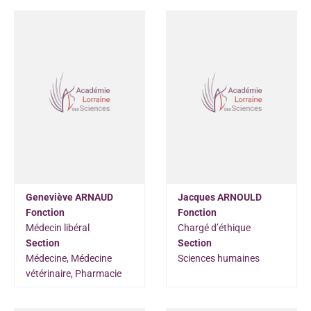
Geneviève ARNAUD
Jacques ARNOULD
Fonction
Fonction
Médecin libéral
Chargé d’éthique
Section
Section
Médecine, Médecine
Sciences humaines
vétérinaire, Pharmacie