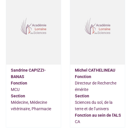
Sandrine CAPIZZI-
Michel CATHELINEAU
BANAS
Fonction
Fonction
Directeur de Recherche
MCU
émérite
Section
Section
Médecine, Médecine
Sciences du sol, de la
vétérinaire, Pharmacie
terre et de l’univers
Fonction au sein de l'ALS
CA