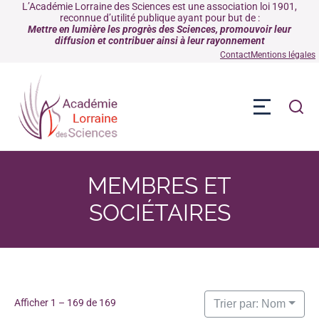
L’Académie Lorraine des Sciences est une association loi 1901,
reconnue d’utilité publique ayant pour but de :
Mettre en lumière les progrès des Sciences, promouvoir leur
diffusion et contribuer ainsi à leur rayonnement
Contact
Mentions légales
MEMBRES ET
SOCIÉTAIRES
Afficher 1 – 169 de 169
Trier par: Nom