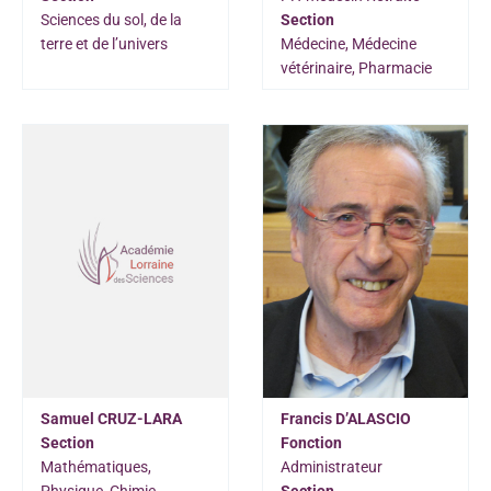
Sciences du sol, de la
Section
terre et de l’univers
Médecine, Médecine
vétérinaire, Pharmacie
Samuel CRUZ-LARA
Francis D’ALASCIO
Section
Fonction
Mathématiques,
Administrateur
Physique, Chimie,
Section