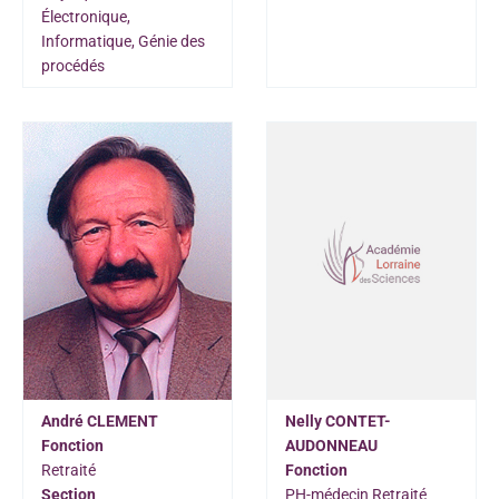
Électronique,
Informatique, Génie des
procédés
André CLEMENT
Nelly CONTET-
Fonction
AUDONNEAU
Retraité
Fonction
Section
PH-médecin Retraité