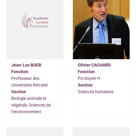
Jean-Luc BUEB
Olivier CACHARD
Fonction
Fonction
Professeur des
PU-Doyen H
Universités Retraité
Section
Section
Sciences humaines
Biologie animale et
végétale, Sciences de
l’environnement