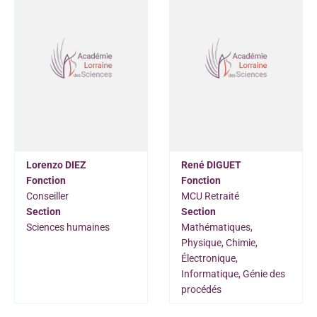
Lorenzo DIEZ
René DIGUET
Fonction
Fonction
Conseiller
MCU Retraité
Section
Section
Sciences humaines
Mathématiques,
Physique, Chimie,
Électronique,
Informatique, Génie des
procédés