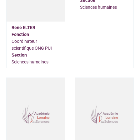
Section
Sciences humaines
René ELTER
Fonction
Coordinateur
scientifique ONG PUI
Section
Sciences humaines