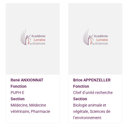
René ANXIONNAT
Brice APPENZELLER
Fonction
Fonction
PUPH E
Chef d’unité recherche
Section
Section
Médecine, Médecine
Biologie animale et
vétérinaire, Pharmacie
végétale, Sciences de
l’environnement