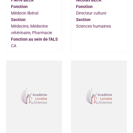
Pierre BECK
Nicolas BECK
Fonction
Fonction
Médecin libéral
Directeur culture
Section
Section
Médecine, Médecine
Sciences humaines
vétérinaire, Pharmacie
Fonction au sein de l'ALS
CA