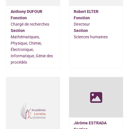
Anthony DUFOUR
Robert ELTER
Fonction
Fonction
Chargé de recherches
Directeur
Section
Section
Mathématiques,
Sciences humaines
Physique, Chimie,
Électronique,
Informatique, Génie des
procédés
Jérôme ESTRADA