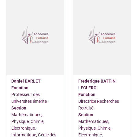
Daniel BARLET
Frederique BATTIN-
Fonction
LECLERC
Professeur des
Fonction
universités émérite
Directrice Recherches
Section
Retraité
Mathématiques,
Section
Physique, Chimie,
Mathématiques,
Électronique,
Physique, Chimie,
Informatique, Génie des
Électronique,