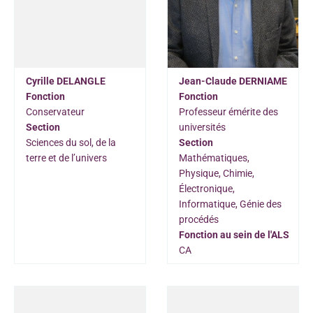
Cyrille DELANGLE
Jean-Claude DERNIAME
Fonction
Fonction
Conservateur
Professeur émérite des
Section
universités
Sciences du sol, de la
Section
terre et de l’univers
Mathématiques,
Physique, Chimie,
Électronique,
Informatique, Génie des
procédés
Fonction au sein de l'ALS
CA