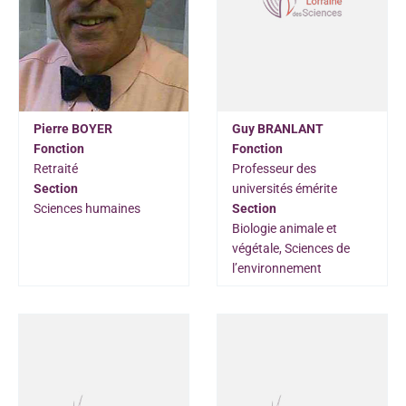
Pierre BOYER
Guy BRANLANT
Fonction
Fonction
Retraité
Professeur des
Section
universités émérite
Sciences humaines
Section
Biologie animale et
végétale, Sciences de
l’environnement