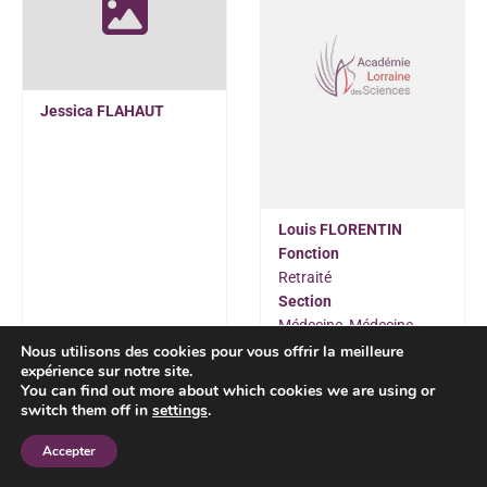
Jessica FLAHAUT
Louis FLORENTIN
Fonction
Retraité
Section
Médecine, Médecine
vétérinaire, Pharmacie
Nous utilisons des cookies pour vous offrir la meilleure
expérience sur notre site.
You can find out more about which cookies we are using or
switch them off in
settings
.
Accepter