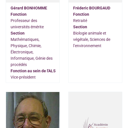
Gérard BONHOMME
Fréderic BOURGAUD
Fonction
Fonction
Professeur des
Retraité
universités émérite
Section
Section
Biologie animale et
Mathématiques,
végétale, Sciences de
Physique, Chimie,
l’environnement
Électronique,
Informatique, Génie des
procédés
Fonction au sein de l'ALS
Vice-président