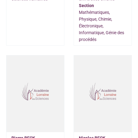
Section
Mathématiques,
Physique, Chimie,
Électronique,
Informatique, Génie des
procédés