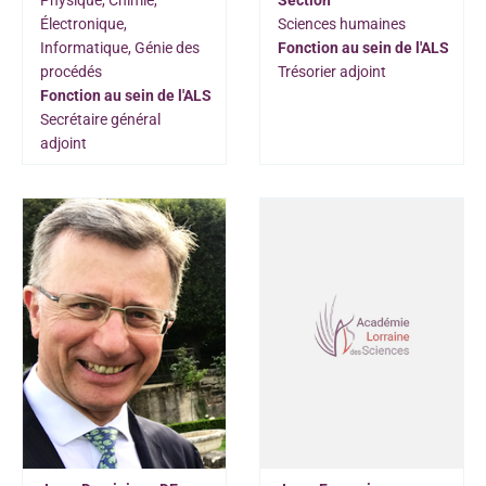
Électronique,
Sciences humaines
Informatique, Génie des
Fonction au sein de l'ALS
procédés
Trésorier adjoint
Fonction au sein de l'ALS
Secrétaire général
adjoint