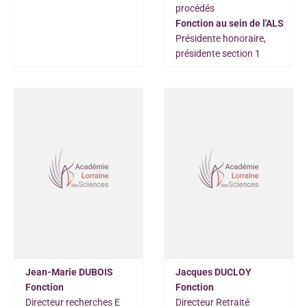
procédés
Fonction au sein de l'ALS
Présidente honoraire,
présidente section 1
Jean-Marie DUBOIS
Jacques DUCLOY
Fonction
Fonction
Directeur recherches E
Directeur Retraité