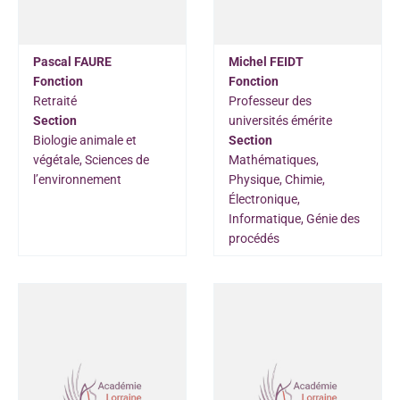
Pascal FAURE
Michel FEIDT
Fonction
Fonction
Retraité
Professeur des
Section
universités émérite
Biologie animale et
Section
végétale, Sciences de
Mathématiques,
l’environnement
Physique, Chimie,
Électronique,
Informatique, Génie des
procédés