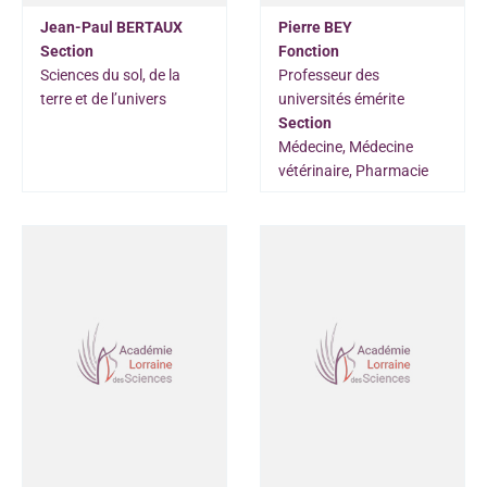
Jean-Paul BERTAUX
Pierre BEY
Section
Fonction
Sciences du sol, de la
Professeur des
terre et de l’univers
universités émérite
Section
Médecine, Médecine
vétérinaire, Pharmacie