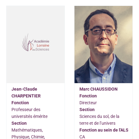
Jean-Claude
Marc CHAUSSIDON
CHARPENTIER
Fonction
Fonction
Directeur
Professeur des
Section
universités émérite
Sciences du sol, de la
Section
terre et de l’univers
Mathématiques,
Fonction au sein de l'ALS
Physique, Chimie,
CA