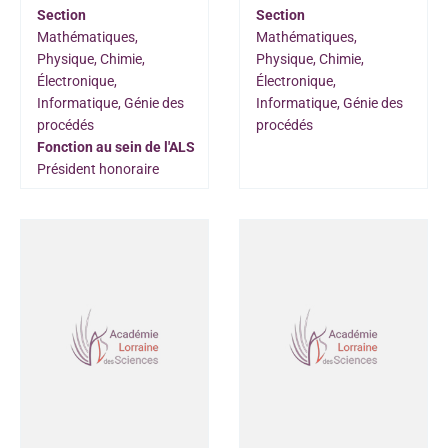
Section
Section
Mathématiques,
Mathématiques,
Physique, Chimie,
Physique, Chimie,
Électronique,
Électronique,
Informatique, Génie des
Informatique, Génie des
procédés
procédés
Fonction au sein de l'ALS
Président honoraire