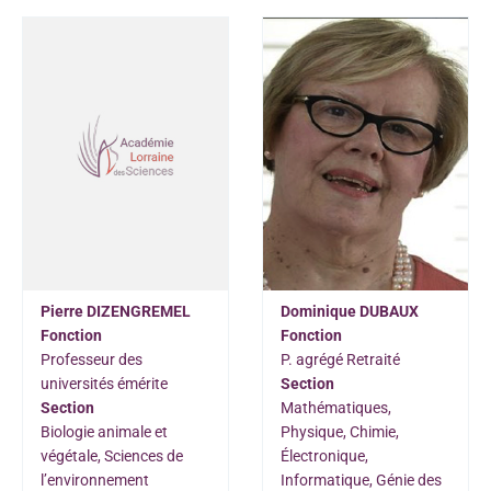
Pierre DIZENGREMEL
Dominique DUBAUX
Fonction
Fonction
Professeur des
P. agrégé Retraité
universités émérite
Section
Section
Mathématiques,
Biologie animale et
Physique, Chimie,
végétale, Sciences de
Électronique,
l’environnement
Informatique, Génie des