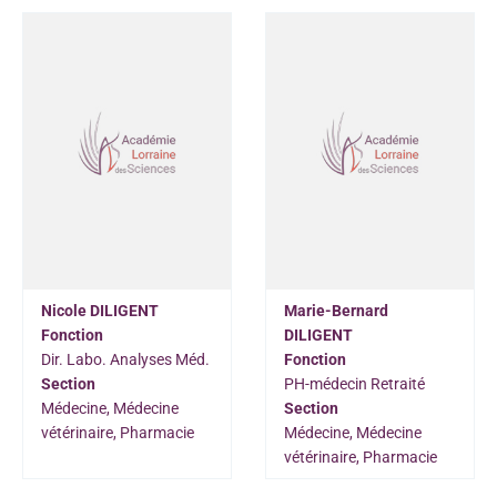
Nicole DILIGENT
Marie-Bernard
Fonction
DILIGENT
Dir. Labo. Analyses Méd.
Fonction
Section
PH-médecin Retraité
Médecine, Médecine
Section
vétérinaire, Pharmacie
Médecine, Médecine
vétérinaire, Pharmacie