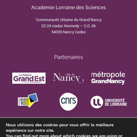
Académie Lorraine des Sciences
Communauté Urbaine du Grand Nancy
22-24 viaduc Kennedy – C.O. 36
54035 Nancy Cedex
Partenaires
Nous utilisons des cookies pour vous offrir la meilleure
expérience sur notre site.
You can find out more about which cookies we are using or