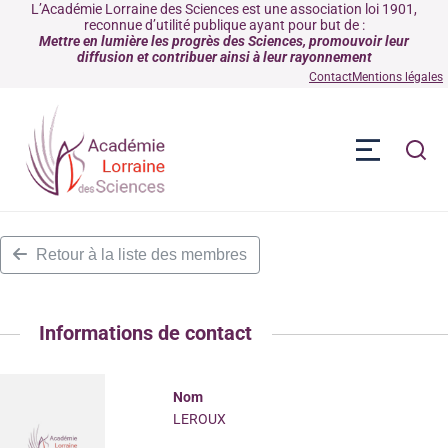
L’Académie Lorraine des Sciences est une association loi 1901,
reconnue d’utilité publique ayant pour but de :
Mettre en lumière les progrès des Sciences, promouvoir leur
diffusion et contribuer ainsi à leur rayonnement
Contact
Mentions légales
Retour à la liste des membres
Informations de contact
Nom
LEROUX