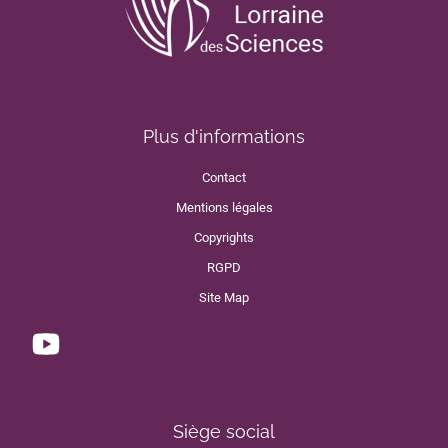
Plus d'informations
Contact
Mentions légales
Copyrights
RGPD
Site Map
Siège social