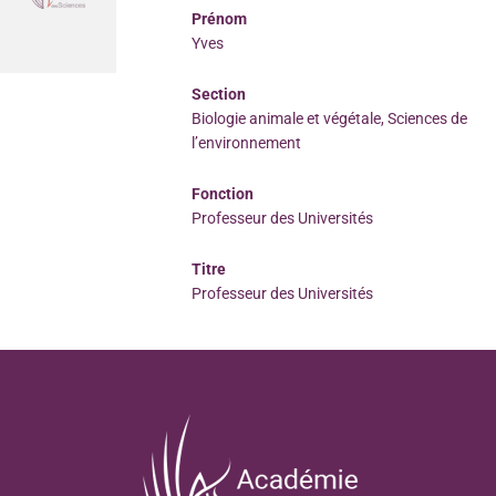
Prénom
Yves
Section
Biologie animale et végétale, Sciences de
l’environnement
Fonction
Professeur des Universités
Titre
Professeur des Universités