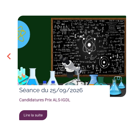
Séance du 25/09/2026
Candidatures Prix ALS-IGDL
Lire la suite