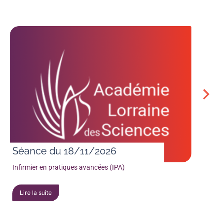
Séance du 18/11/2026
Infirmier en pratiques avancées (IPA)
Lire la suite