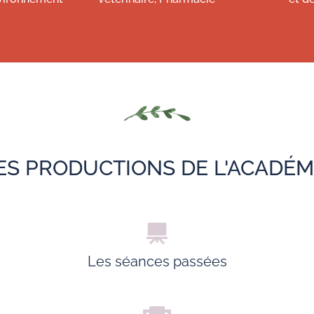
ES PRODUCTIONS DE L'ACADÉM
Les séances passées