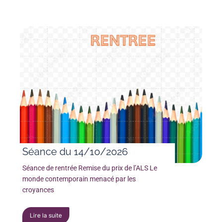
Séance du 14/10/2026
Séance de rentrée Remise du prix de l’ALS Le
monde contemporain menacé par les
croyances
Lire la suite