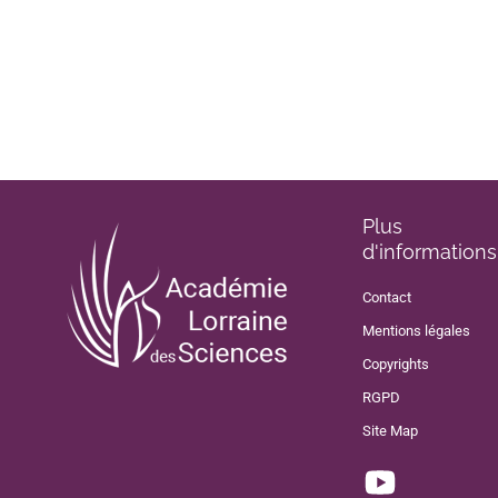
Plus
d'informations
Contact
Mentions légales
Copyrights
RGPD
Site Map