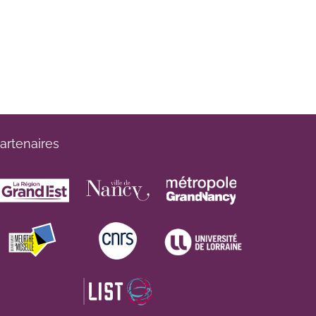
artenaires