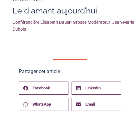
Le diamant aujourd’hui
Conférencière Elisabeth Bauer- Grosse Modérateur: Jean-Marie
Dubois
Partager cet article :
Facebook
LinkedIn
WhatsApp
Email