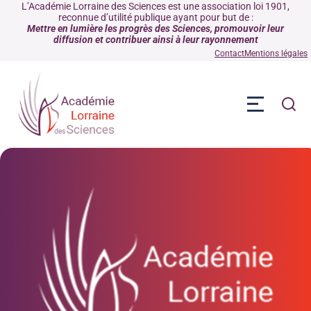
L’Académie Lorraine des Sciences est une association loi 1901,
reconnue d’utilité publique ayant pour but de :
Mettre en lumière les progrès des Sciences, promouvoir leur
diffusion et contribuer ainsi à leur rayonnement
Contact
Mentions légales