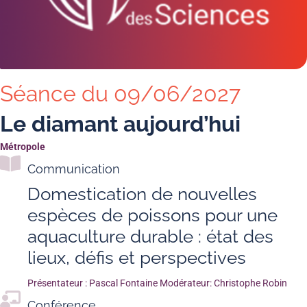
Séance du 09/06/2027
Le diamant aujourd’hui
Métropole
Communication
Domestication de nouvelles
espèces de poissons pour une
aquaculture durable : état des
lieux, défis et perspectives
Présentateur : Pascal Fontaine Modérateur: Christophe Robin
Conférence