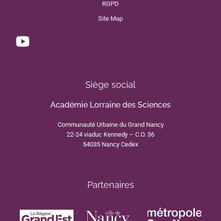
RGPD
Site Map
Siège social
Académie Lorraine des Sciences
Communauté Urbaine du Grand Nancy
22-24 viaduc Kennedy – C.O. 36
54035 Nancy Cedex
Partenaires