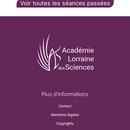
Voir toutes les séances passées
Plus d'informations
Contact
Mentions légales
Copyrights