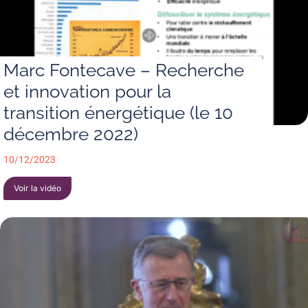
Marc Fontecave – Recherche
et innovation pour la
transition énergétique (le 10
décembre 2022)
10/12/2023
Voir la vidéo