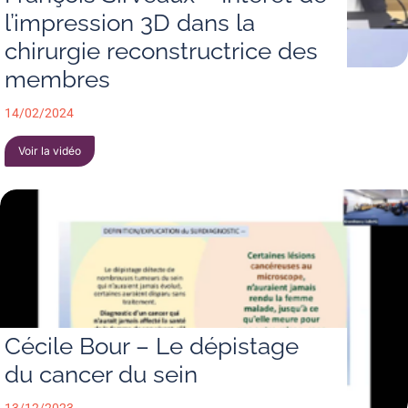
l’impression 3D dans la
chirurgie reconstructrice des
membres
14/02/2024
Voir la vidéo
Cécile Bour – Le dépistage
du cancer du sein