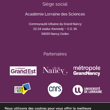
Siège social
Académie Lorraine des Sciences
Communauté Urbaine du Grand Nancy
22-24 viaduc Kennedy – C.O. 36
54035 Nancy Cedex
Partenaires
Nous utilisons des cookies pour vous offrir la meilleure