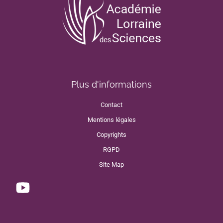
Plus d'informations
Contact
Mentions légales
Copyrights
RGPD
Site Map