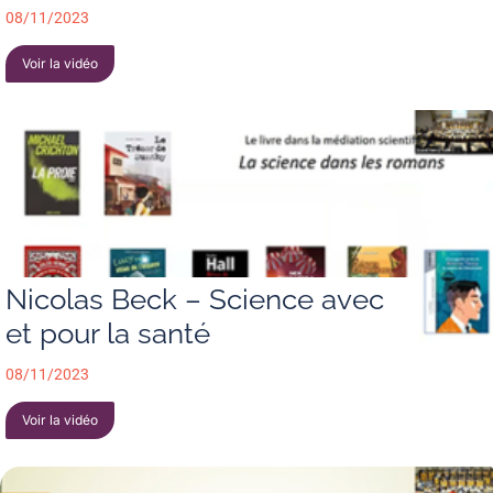
08/11/2023
Voir la vidéo
Nicolas Beck – Science avec
et pour la santé
08/11/2023
Voir la vidéo