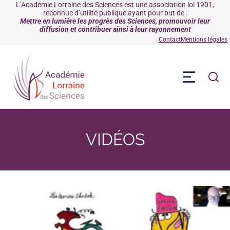
L’Académie Lorraine des Sciences est une association loi 1901,
reconnue d’utilité publique ayant pour but de :
Mettre en lumière les progrès des Sciences, promouvoir leur
diffusion et contribuer ainsi à leur rayonnement
Contact
Mentions légales
VIDÉOS