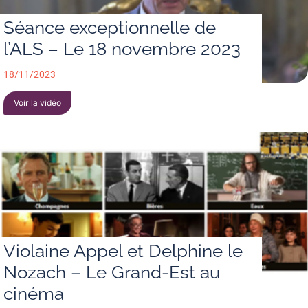
Séance exceptionnelle de
l’ALS – Le 18 novembre 2023
18/11/2023
Voir la vidéo
Violaine Appel et Delphine le
Nozach – Le Grand-Est au
cinéma