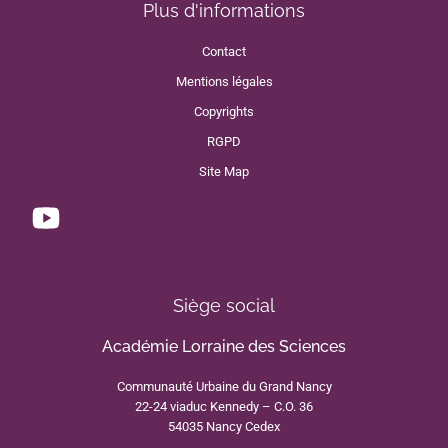
Plus d'informations
Contact
Mentions légales
Copyrights
RGPD
Site Map
Siège social
Académie Lorraine des Sciences
Communauté Urbaine du Grand Nancy
22-24 viaduc Kennedy – C.O. 36
54035 Nancy Cedex