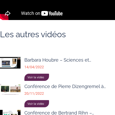
Les autres vidéos
Barbara Houbre – Sciences et…
14/04/2022
Voir la vidéo
Conférence de Pierre Dizengremel à…
20/11/2022
Voir la vidéo
Conférence de Bertrand Rihn –…