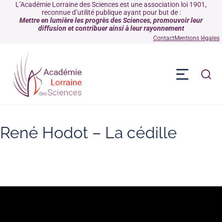
L’Académie Lorraine des Sciences est une association loi 1901,
reconnue d’utilité publique ayant pour but de :
Mettre en lumière les progrès des Sciences, promouvoir leur
diffusion et contribuer ainsi à leur rayonnement
Contact
Mentions légales
René Hodot – La cédille