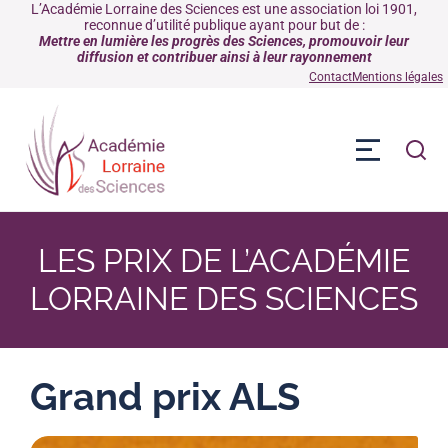
L’Académie Lorraine des Sciences est une association loi 1901,
reconnue d’utilité publique ayant pour but de :
Mettre en lumière les progrès des Sciences, promouvoir leur
diffusion et contribuer ainsi à leur rayonnement
Contact
Mentions légales
LES PRIX DE L’ACADÉMIE
LORRAINE DES SCIENCES
Grand prix ALS