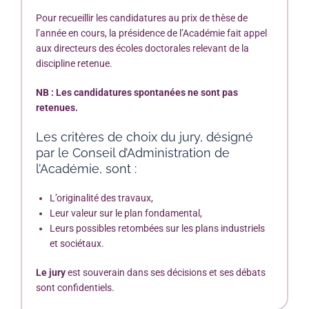
Pour recueillir les candidatures au prix de thèse de
l’année en cours, la présidence de l’Académie fait appel
aux directeurs des écoles doctorales relevant de la
discipline retenue.
NB : Les candidatures spontanées ne sont pas
retenues.
Les critères de choix du jury, désigné
par le Conseil d’Administration de
l’Académie, sont :
L’originalité des travaux,
Leur valeur sur le plan fondamental,
Leurs possibles retombées sur les plans industriels
et sociétaux.
Le jury
est souverain dans ses décisions et ses débats
sont confidentiels.