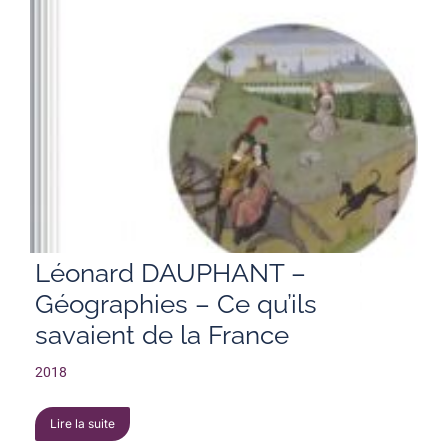
Léonard DAUPHANT –
Géographies – Ce qu’ils
savaient de la France
2018
Lire la suite