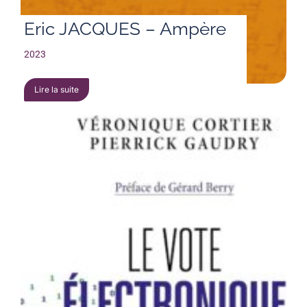
Eric JACQUES – Ampère
2023
Lire la suite