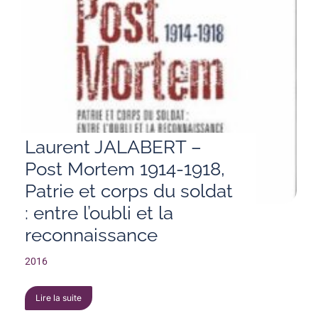
Laurent JALABERT –
Post Mortem 1914-1918,
Patrie et corps du soldat
: entre l’oubli et la
reconnaissance
2016
Lire la suite