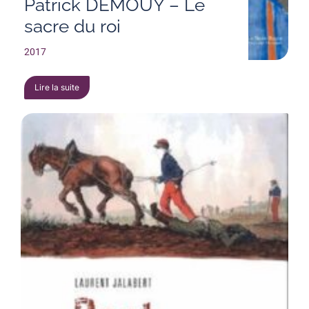
Patrick DEMOUY – Le
sacre du roi
2017
Lire la suite