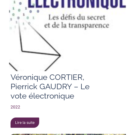
Véronique CORTIER,
Pierrick GAUDRY – Le
vote électronique
2022
Lire la suite