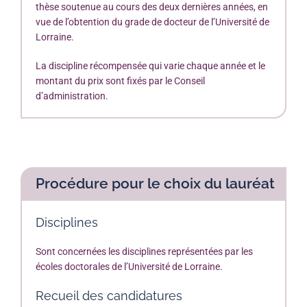
thèse soutenue au cours des deux dernières années, en
vue de l’obtention du grade de docteur de l’Université de
Lorraine.
La discipline récompensée qui varie chaque année et le
montant du prix sont fixés par le Conseil
d’administration.
Procédure pour le choix du lauréat
Disciplines
Sont concernées les disciplines représentées par les
écoles doctorales de l’Université de Lorraine.
Recueil des candidatures