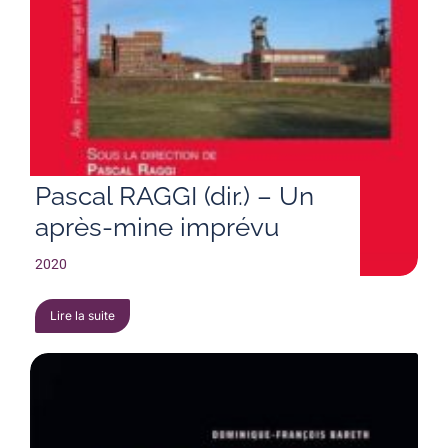
Pascal RAGGI (dir.) – Un
après-mine imprévu
2020
Lire la suite