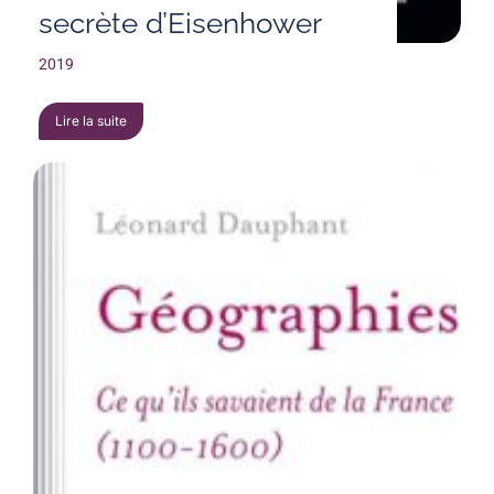
secrète d’Eisenhower
2019
Lire la suite