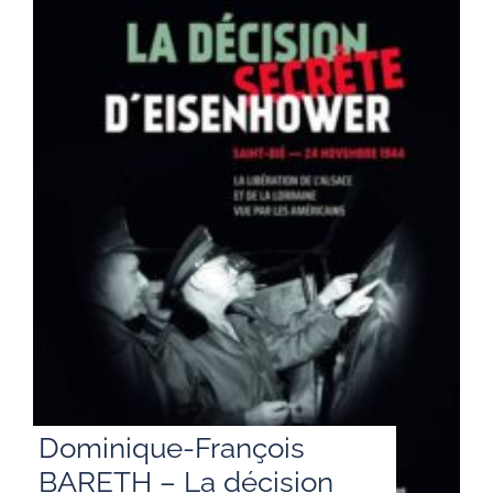
Dominique-François
BARETH – La décision