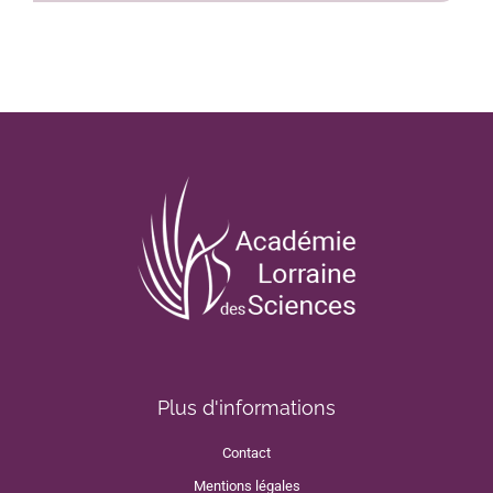
Plus d'informations
Contact
Mentions légales