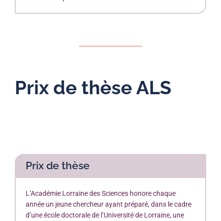
Prix de thèse ALS
Prix de thèse
L’Académie Lorraine des Sciences honore chaque
année un jeune chercheur ayant préparé, dans le cadre
d’une école doctorale de l’Université de Lorraine, une