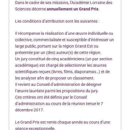
Dans le cadre de ses missions, l’Académie Lorraine des
Sciences décerne
annuellement un Grand Prix
.
Les conditions d’attribution sont les suivantes :
Il récompense la réalisation d’une œuvre individuelle ou
collective, commercialisée et susceptible d’intéresser un
large public, portant sur la région Grand Est ou
présentée par un (des) auteur(s) de cette région.
Un jury constitué de cinq académiciens (un par section
académique) est chargé de sélectionner les œuvres
scientifiques reçues (livres, films, diaporamas…) et de
les analyser afin de proposer un classement.
Il revient au Conseil d’administration de désigner
l’œuvre lauréate parmi les propositions du jury.
Ces critères ont été définis par le Conseil
d’administration au cours de la réunion tenue le 7
décembre 2017.
Le Grand Prix est remis chaque année au cours d’une
séance exceptionnelle.