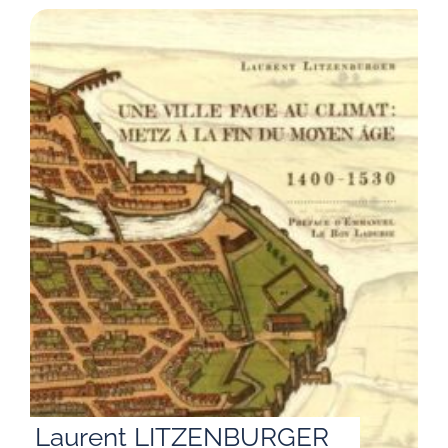
Laurent LITZENBURGER