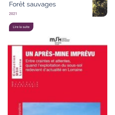
Forêt sauvages
2021
Lire la suite