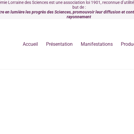
mie Lorraine des Sciences est une association loi 1901, reconnue d’utilit
but de :
re en lumière les progrès des Sciences, promouvoir leur diffusion et contr
rayonnement
Accueil
Présentation
Manifestations
Produ