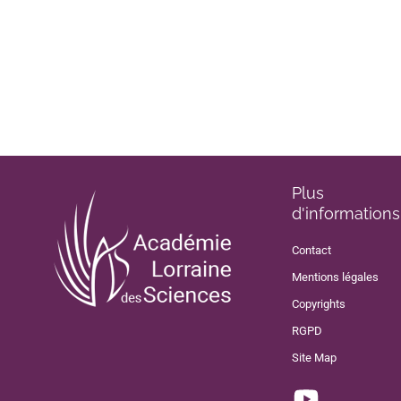
Plus
d'informations
Contact
Mentions légales
Copyrights
RGPD
Site Map