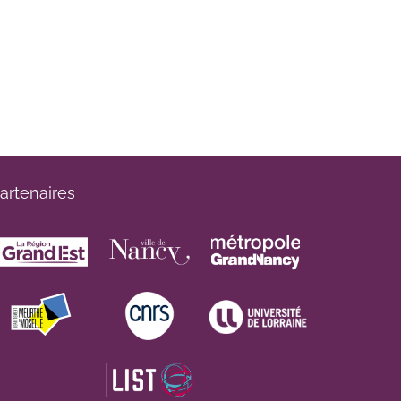
artenaires