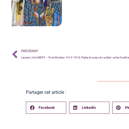
PRÉCÉDENT
Partager cet article :
Facebook
LinkedIn
Pi