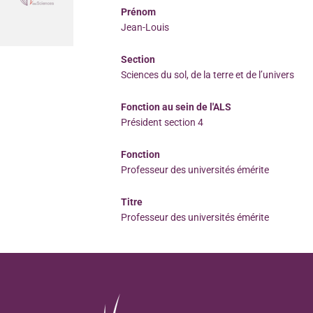
Prénom
Jean-Louis
Section
Sciences du sol, de la terre et de l’univers
Fonction au sein de l'ALS
Président section 4
Fonction
Professeur des universités émérite
Titre
Professeur des universités émérite