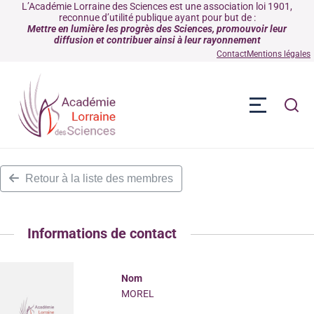
L’Académie Lorraine des Sciences est une association loi 1901,
reconnue d’utilité publique ayant pour but de :
Mettre en lumière les progrès des Sciences, promouvoir leur
diffusion et contribuer ainsi à leur rayonnement
Contact
Mentions légales
Retour à la liste des membres
Informations de contact
Nom
MOREL