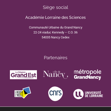
Siège social
Académie Lorraine des Sciences
Communauté Urbaine du Grand Nancy
22-24 viaduc Kennedy – C.O. 36
54035 Nancy Cedex
Partenaires