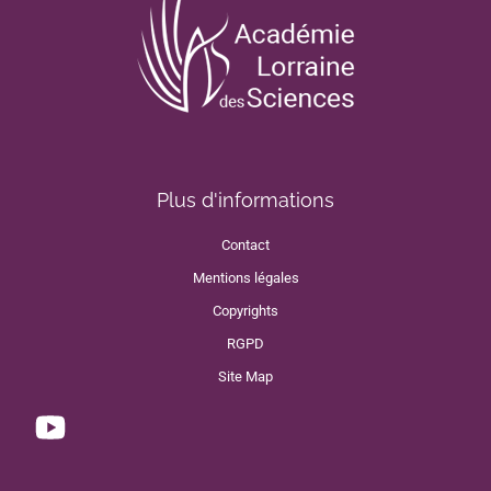
Plus d'informations
Contact
Mentions légales
Copyrights
RGPD
Site Map