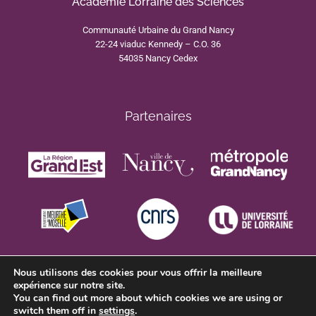
Académie Lorraine des Sciences
Communauté Urbaine du Grand Nancy
22-24 viaduc Kennedy – C.O. 36
54035 Nancy Cedex
Partenaires
Nous utilisons des cookies pour vous offrir la meilleure
expérience sur notre site.
You can find out more about which cookies we are using or
switch them off in
settings
.