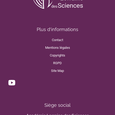
Plus d'informations
Contact
Mentions légales
Copyrights
RGPD
Site Map
Siège social