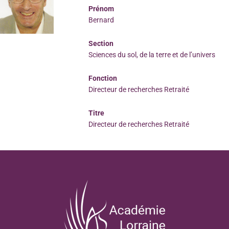
Prénom
Bernard
Section
Sciences du sol, de la terre et de l’univers
Fonction
Directeur de recherches Retraité
Titre
Directeur de recherches Retraité