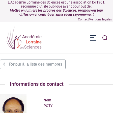
L’Académie Lorraine des Sciences est une association loi 1901,
reconnue d’utilité publique ayant pour but de :
Mettre en lumière les progrès des Sciences, promouvoir leur
diffusion et contribuer ainsi à leur rayonnement
Contact
Mentions légales
Retour à la liste des membres
Informations de contact
Nom
POTY