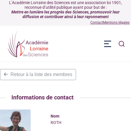
L’Académie Lorraine des Sciences est une association loi 1901,
reconnue d’utilité publique ayant pour but de :
Mettre en lumière les progrès des Sciences, promouvoir leur
diffusion et contribuer ainsi à leur rayonnement
Contact
Mentions légales
Retour à la liste des membres
Informations de contact
Nom
ROTH