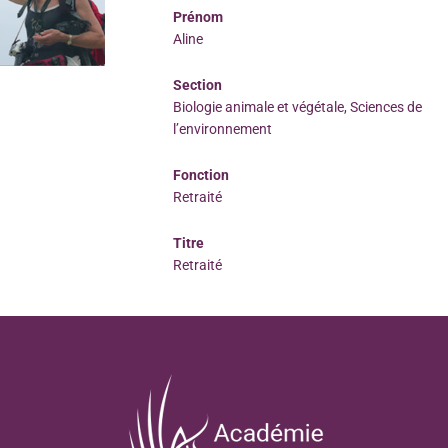
Prénom
Aline
Section
Biologie animale et végétale, Sciences de
l’environnement
Fonction
Retraité
Titre
Retraité