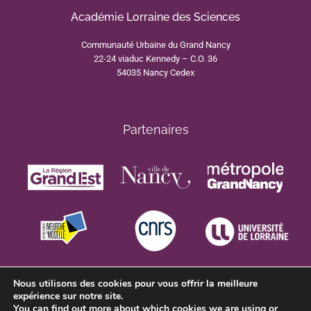
Académie Lorraine des Sciences
Communauté Urbaine du Grand Nancy
22-24 viaduc Kennedy – C.O. 36
54035 Nancy Cedex
Partenaires
Nous utilisons des cookies pour vous offrir la meilleure
expérience sur notre site.
You can find out more about which cookies we are using or