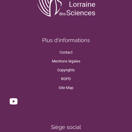
Plus d'informations
Contact
Mentions légales
Copyrights
RGPD
Site Map
Siège social