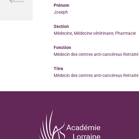
Prénom
Joseph
Section
Médecine, Médecine vétérinaire, Pharmacie
Fonction
Médecin des centres anti-cancéreux Retraité
Titre
Médecin des centres anti-cancéreux Retraité