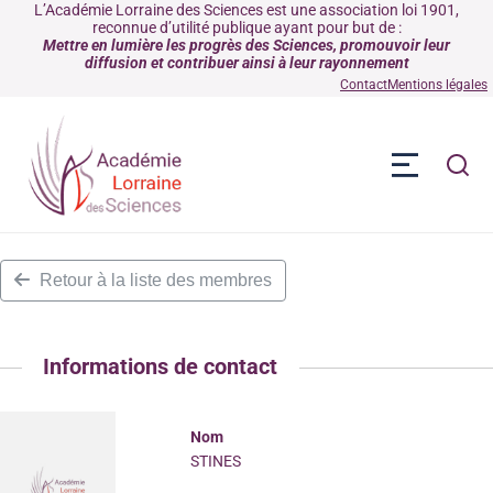
L’Académie Lorraine des Sciences est une association loi 1901,
reconnue d’utilité publique ayant pour but de :
Mettre en lumière les progrès des Sciences, promouvoir leur
diffusion et contribuer ainsi à leur rayonnement
Contact
Mentions légales
Retour à la liste des membres
Informations de contact
Nom
STINES