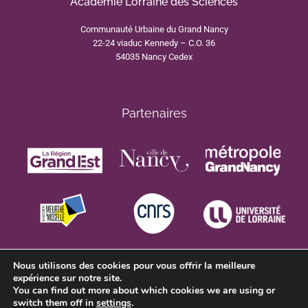
Académie Lorraine des Sciences
Communauté Urbaine du Grand Nancy
22-24 viaduc Kennedy – C.O. 36
54035 Nancy Cedex
Partenaires
Nous utilisons des cookies pour vous offrir la meilleure
expérience sur notre site.
You can find out more about which cookies we are using or
switch them off in
settings
.