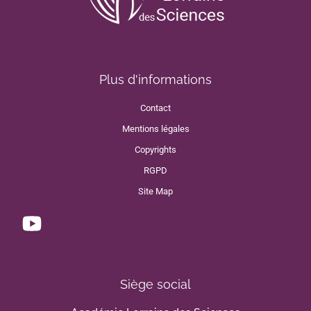
Plus d'informations
Contact
Mentions légales
Copyrights
RGPD
Site Map
Siège social