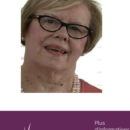
Plus
d'informations