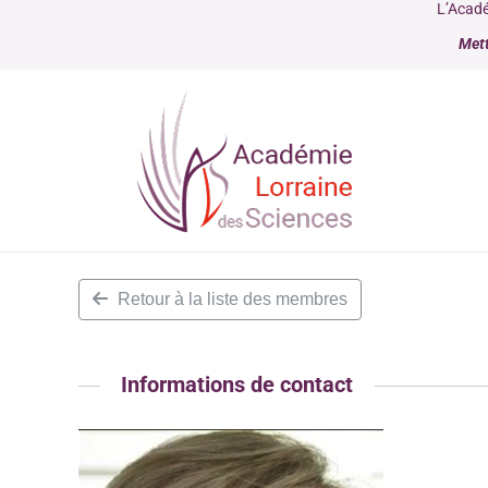
L’Acadé
Mett
Retour à la liste des membres
Informations de contact