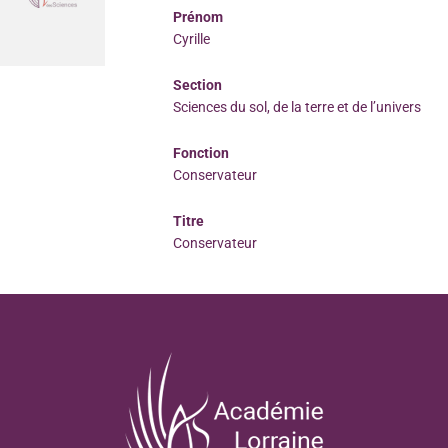
Prénom
Cyrille
Section
Sciences du sol, de la terre et de l’univers
Fonction
Conservateur
Titre
Conservateur