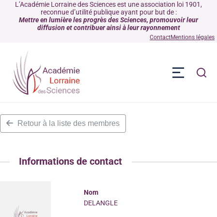
L’Académie Lorraine des Sciences est une association loi 1901,
reconnue d’utilité publique ayant pour but de :
Mettre en lumière les progrès des Sciences, promouvoir leur
diffusion et contribuer ainsi à leur rayonnement
Contact
Mentions légales
Retour à la liste des membres
Informations de contact
Nom
DELANGLE