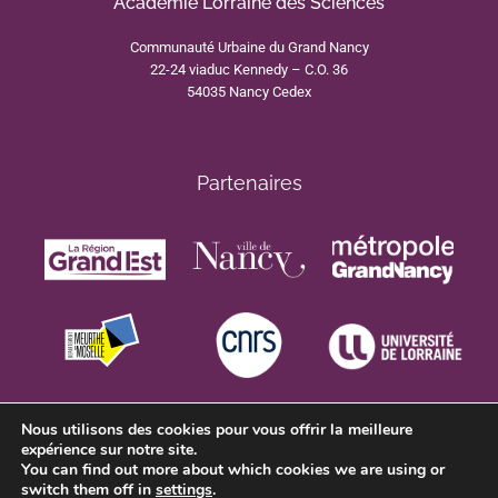
Académie Lorraine des Sciences
Communauté Urbaine du Grand Nancy
22-24 viaduc Kennedy – C.O. 36
54035 Nancy Cedex
Partenaires
Nous utilisons des cookies pour vous offrir la meilleure
expérience sur notre site.
You can find out more about which cookies we are using or
switch them off in
settings
.