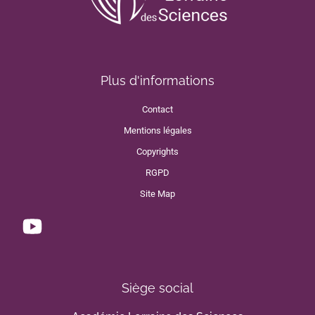
Plus d'informations
Contact
Mentions légales
Copyrights
RGPD
Site Map
Siège social