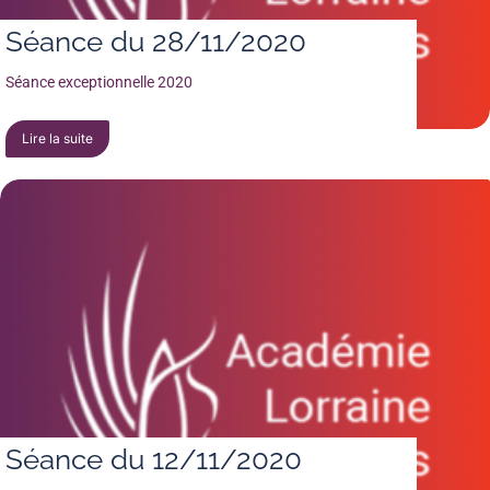
Séance du 28/11/2020
Séance exceptionnelle 2020
Lire la suite
Séance du 12/11/2020