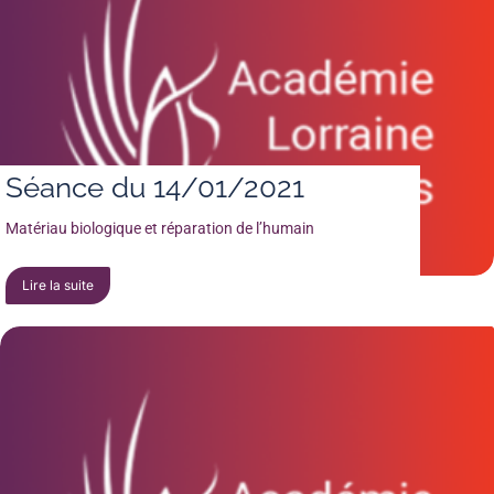
Séance du 14/01/2021
Matériau biologique et réparation de l’humain
Lire la suite