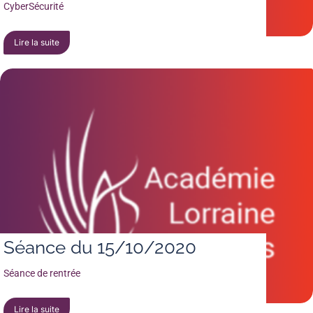
CyberSécurité
Lire la suite
Séance du 15/10/2020
Séance de rentrée
Lire la suite