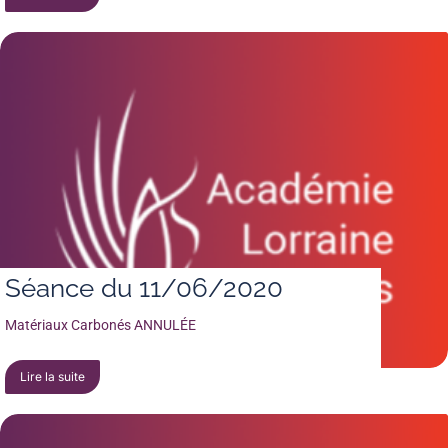
Séance du 11/06/2020
Matériaux Carbonés ANNULÉE
Lire la suite