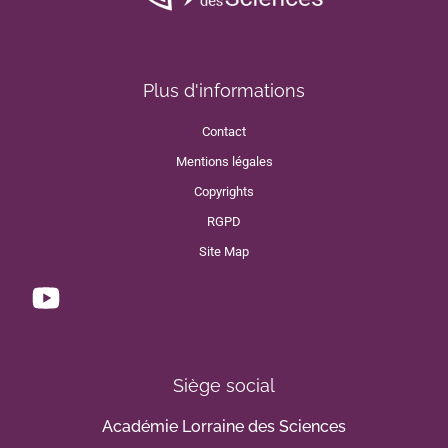
Plus d'informations
Contact
Mentions légales
Copyrights
RGPD
Site Map
Siège social
Académie Lorraine des Sciences