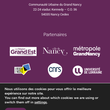
Communauté Urbaine du Grand Nancy
22-24 viaduc Kennedy – C.O. 36
54035 Nancy Cedex
Partenaires
Nous utilisons des cookies pour vous offrir la meilleure
expérience sur notre site.
You can find out more about which cookies we are using or
switch them off in
settings
.