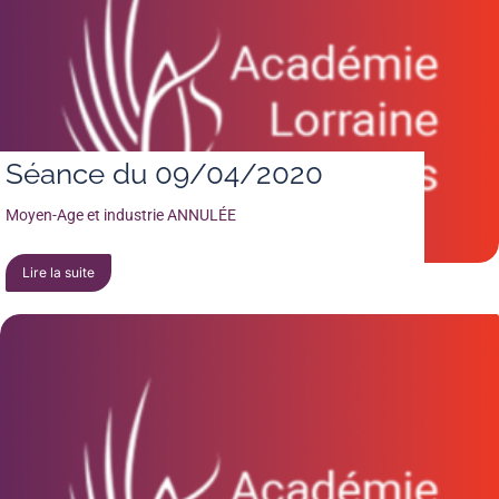
Séance du 09/04/2020
Moyen-Age et industrie ANNULÉE
Lire la suite