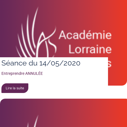
Séance du 14/05/2020
Entreprendre ANNULÉE
Lire la suite