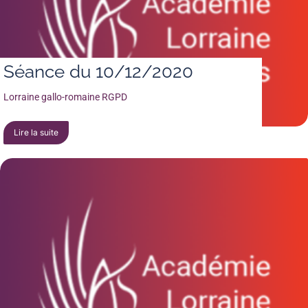
Séance du 10/12/2020
Lorraine gallo-romaine RGPD
Lire la suite