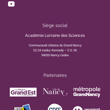
Siège social
Académie Lorraine des Sciences
Communauté Urbaine du Grand Nancy
22-24 viaduc Kennedy – C.O. 36
54035 Nancy Cedex
Partenaires