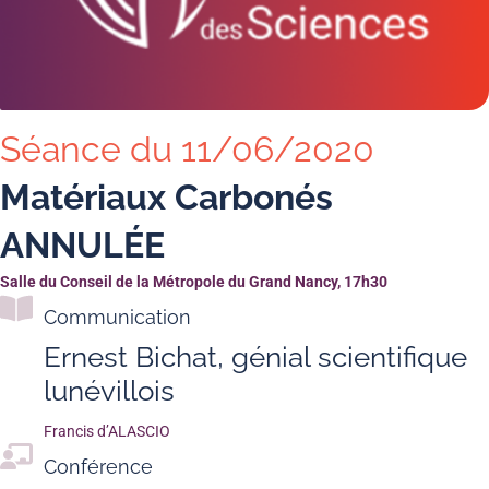
Séance du 11/06/2020
Matériaux Carbonés
ANNULÉE
Salle du Conseil de la Métropole du Grand Nancy, 17h30
Communication
Ernest Bichat, génial scientifique
lunévillois
Francis d’ALASCIO
Conférence