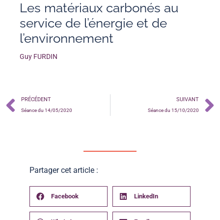
Les matériaux carbonés au
service de l’énergie et de
l’environnement
Guy FURDIN
PRÉCÉDENT
SUIVANT
Séance du 14/05/2020
Séance du 15/10/2020
Partager cet article :
Facebook
LinkedIn