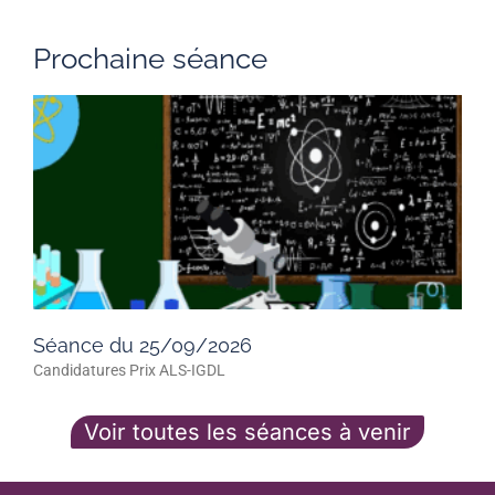
Prochaine séance
Séance du 25/09/2026
Candidatures Prix ALS-IGDL
Voir toutes les séances à venir