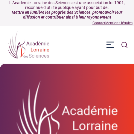
L’Académie Lorraine des Sciences est une association loi 1901,
reconnue d’utilité publique ayant pour but de :
Mettre en lumière les progrès des Sciences, promouvoir leur
diffusion et contribuer ainsi à leur rayonnement
Contact
Mentions légales