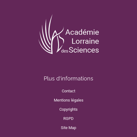
Plus d'informations
Contact
Mentions légales
Copyrights
RGPD
Site Map