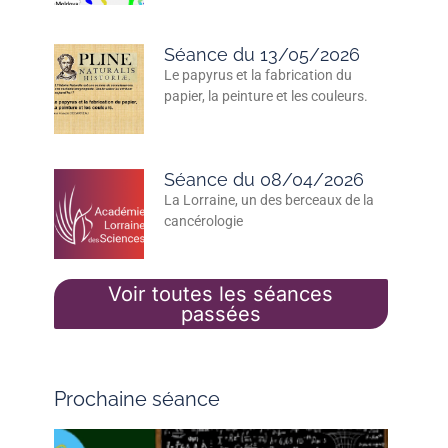
Séance du 13/05/2026
Le papyrus et la fabrication du
papier, la peinture et les couleurs.
Séance du 08/04/2026
La Lorraine, un des berceaux de la
cancérologie
Voir toutes les séances
passées
Prochaine séance