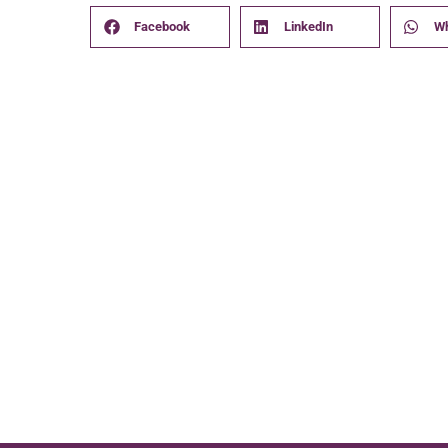
Facebook
LinkedIn
W