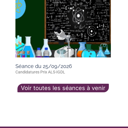
Séance du 25/09/2026
Candidatures Prix ALS-IGDL
Voir toutes les séances à venir