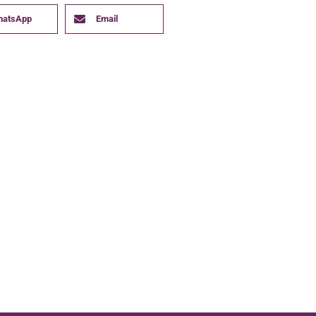
hatsApp
Email