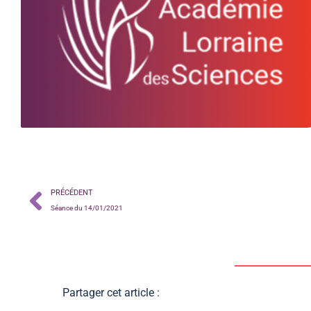
PRÉCÉDENT
Séance du 14/01/2021
Partager cet article :