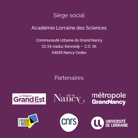
Siège social
Académie Lorraine des Sciences
Communauté Urbaine du Grand Nancy
22-24 viaduc Kennedy – C.O. 36
54035 Nancy Cedex
Partenaires