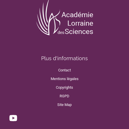
Plus d'informations
Contact
Mentions légales
Copyrights
RGPD
Site Map