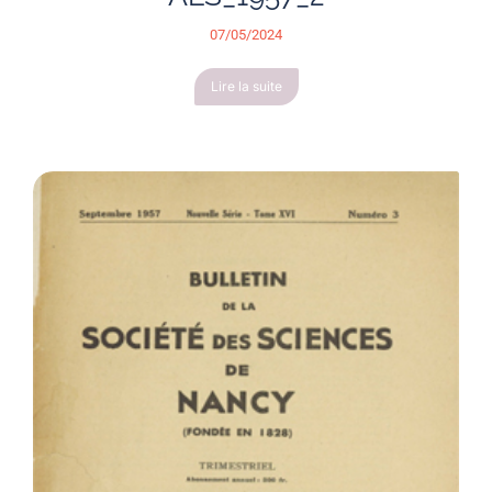
07/05/2024
Lire la suite