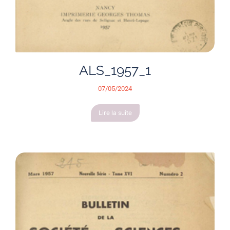
ALS_1957_1
07/05/2024
Lire la suite