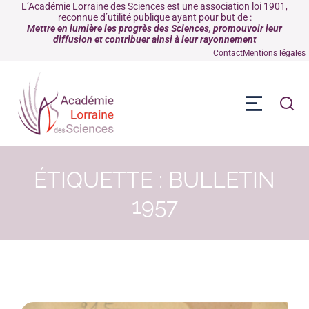
L’Académie Lorraine des Sciences est une association loi 1901,
reconnue d’utilité publique ayant pour but de :
Mettre en lumière les progrès des Sciences, promouvoir leur
diffusion et contribuer ainsi à leur rayonnement
Contact
Mentions légales
ÉTIQUETTE : BULLETIN
1957