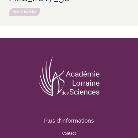
Voir le bulletin
Plus d'informations
Contact