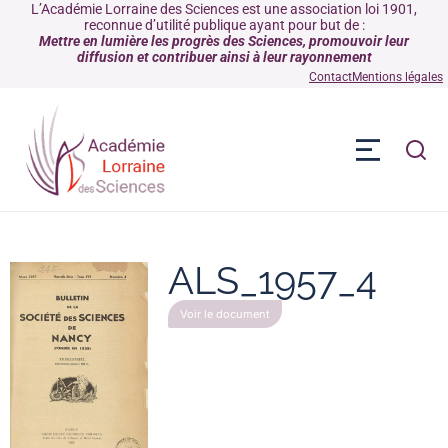
L’Académie Lorraine des Sciences est une association loi 1901,
reconnue d’utilité publique ayant pour but de :
Mettre en lumière les progrès des Sciences, promouvoir leur
diffusion et contribuer ainsi à leur rayonnement
Contact
Mentions légales
ALS_1957_4
Voir le document