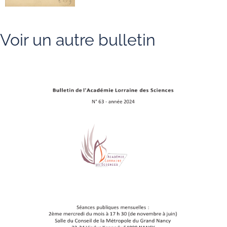
Voir un autre bulletin