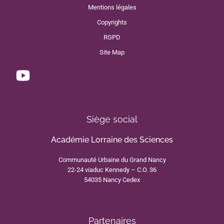
Mentions légales
Copyrights
RGPD
Site Map
Siège social
Académie Lorraine des Sciences
Communauté Urbaine du Grand Nancy
22-24 viaduc Kennedy – C.O. 36
54035 Nancy Cedex
Partenaires