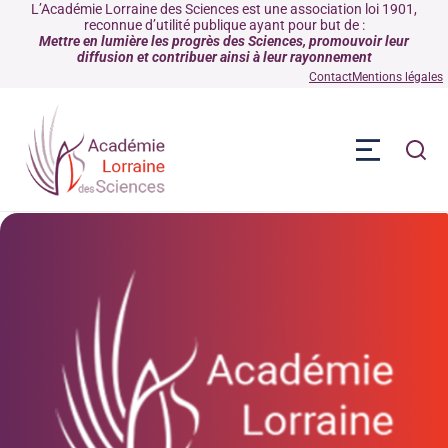
L’Académie Lorraine des Sciences est une association loi 1901,
reconnue d’utilité publique ayant pour but de :
Mettre en lumière les progrès des Sciences, promouvoir leur
diffusion et contribuer ainsi à leur rayonnement
Contact
Mentions légales