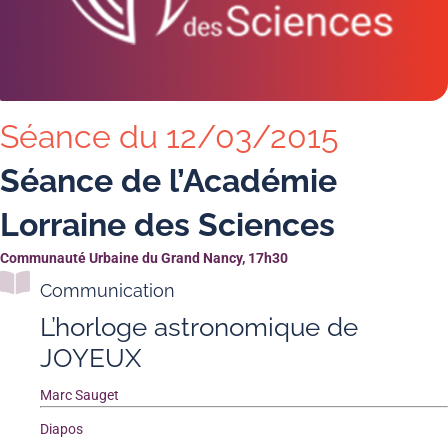
Séance du 12/03/2015
Séance de l’Académie
Lorraine des Sciences
Communauté Urbaine du Grand Nancy, 17h30
Communication
L’horloge astronomique de
JOYEUX
Marc Sauget
Diapos