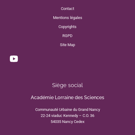
Contact
Mentions légales
Copyrights
RGPD
Site Map
Siège social
Académie Lorraine des Sciences
Communauté Urbaine du Grand Nancy
22-24 viaduc Kennedy – C.O. 36
54035 Nancy Cedex