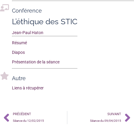
Conférence
L’éthique des STIC
Jean-Paul Haton
Résumé
Diapos
Présentation de la séance
Autre
Liens à récupérer
PRÉCÉDENT
SUIVANT
Séance du 12/02/2015
Séance du 09/04/2015