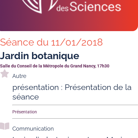
Séance du 11/01/2018
Jardin botanique
Salle du Conseil de la Métropole du Grand Nancy, 17h30
Autre
présentation : Présentation de la
séance
Présentation
Communication