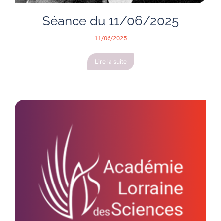
Séance du 11/06/2025
11/06/2025
Lire la suite