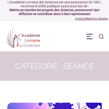
L’Académie Lorraine des Sciences est une association loi 1901,
reconnue d’utilité publique ayant pour but de :
Mettre en lumière les progrès des Sciences, promouvoir leur
diffusion et contribuer ainsi à leur rayonnement
Contact
Mentions légales
CATÉGORIE : SÉANCE