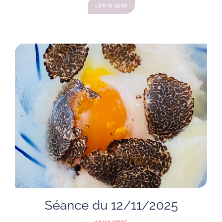
Lire la suite
Séance du 12/11/2025