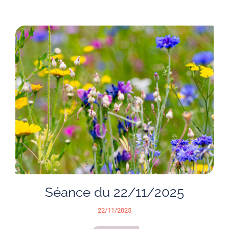
Séance du 22/11/2025
22/11/2025