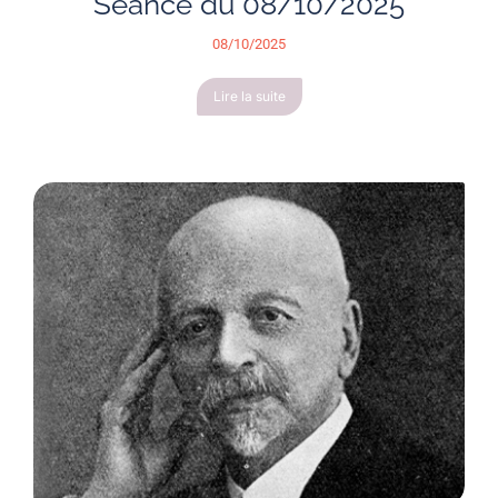
Séance du 08/10/2025
08/10/2025
Lire la suite