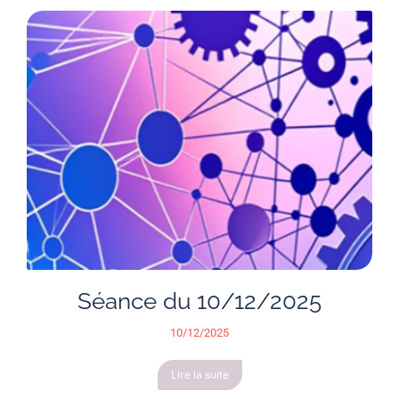
Séance du 10/12/2025
10/12/2025
Lire la suite