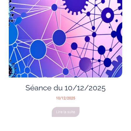
Séance du 10/12/2025
10/12/2025
Lire la suite