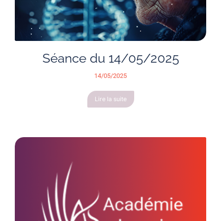
Séance du 14/05/2025
14/05/2025
Lire la suite