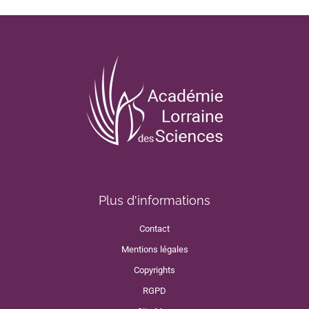
Plus d'informations
Contact
Mentions légales
Copyrights
RGPD