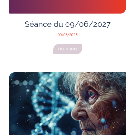
Séance du 09/06/2027
09/06/2025
Lire la suite