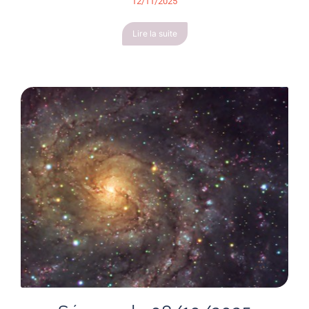
12/11/2025
Lire la suite