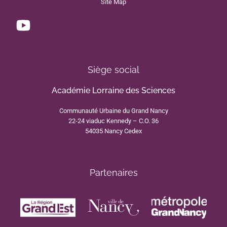
Site Map
Siège social
Académie Lorraine des Sciences
Communauté Urbaine du Grand Nancy
22-24 viaduc Kennedy – C.O. 36
54035 Nancy Cedex
Partenaires