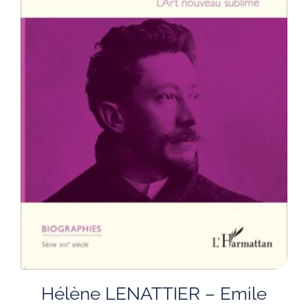
Hélène LENATTIER – Emile