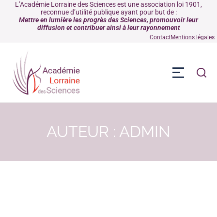
L’Académie Lorraine des Sciences est une association loi 1901,
reconnue d’utilité publique ayant pour but de :
Mettre en lumière les progrès des Sciences, promouvoir leur
diffusion et contribuer ainsi à leur rayonnement
Contact
Mentions légales
AUTEUR :
ADMIN