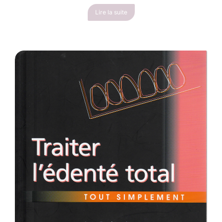
Lire la suite