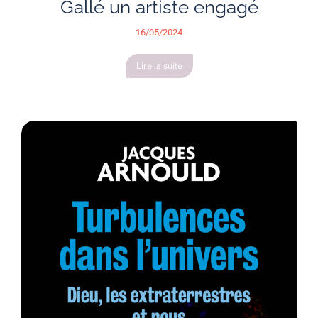
Gallé un artiste engagé
16/05/2024
Lire la suite