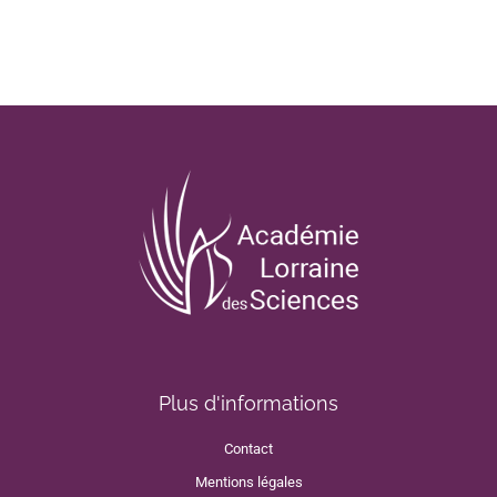
Plus d'informations
Contact
Mentions légales