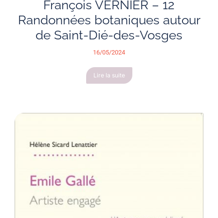
François VERNIER – 12
Randonnées botaniques autour
de Saint-Dié-des-Vosges
16/05/2024
Lire la suite