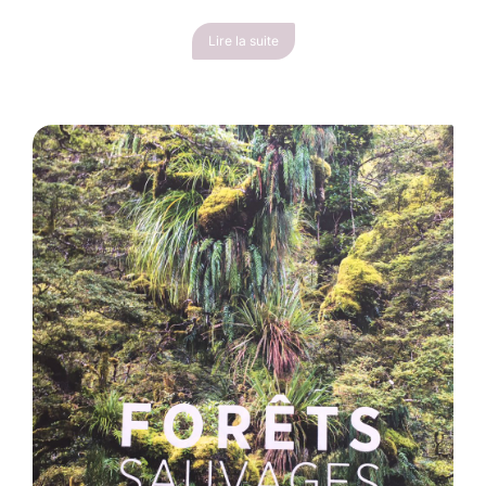
Lire la suite