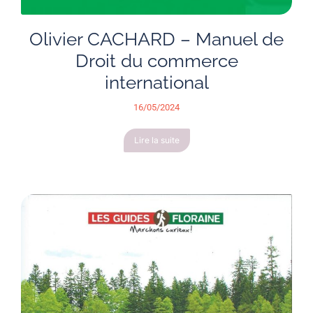
Olivier CACHARD – Manuel de
Droit du commerce
international
16/05/2024
Lire la suite