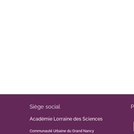
Siège social
P
Académie Lorraine des Sciences
Communauté Urbaine du Grand Nancy