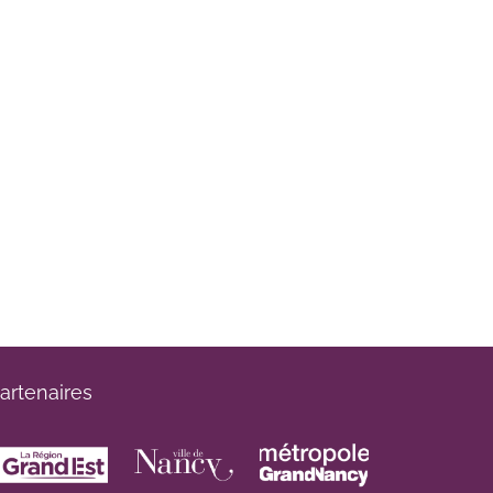
artenaires