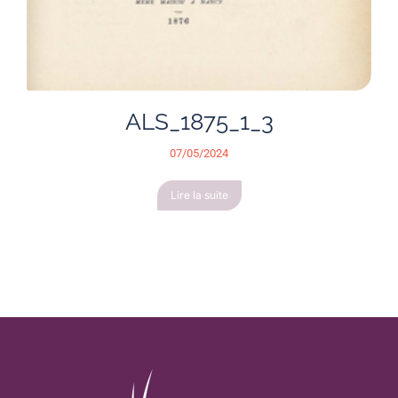
ALS_1875_1_3
07/05/2024
Lire la suite