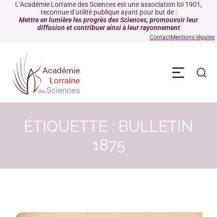
L’Académie Lorraine des Sciences est une association loi 1901,
reconnue d’utilité publique ayant pour but de :
Mettre en lumière les progrès des Sciences, promouvoir leur
diffusion et contribuer ainsi à leur rayonnement
Contact
Mentions légales
ÉTIQUETTE : BULLETIN
1875