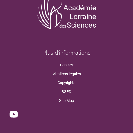
Plus d'informations
Contact
Mentions légales
Copyrights
RGPD
Site Map