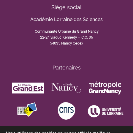
Siège social
Académie Lorraine des Sciences
Communauté Urbaine du Grand Nancy
22-24 viaduc Kennedy – C.O. 36
54035 Nancy Cedex
Partenaires