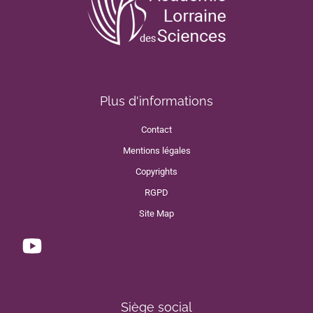
Plus d'informations
Contact
Mentions légales
Copyrights
RGPD
Site Map
Siège social