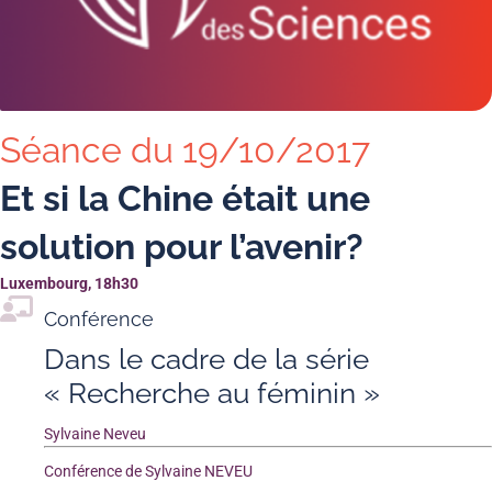
Séance du 19/10/2017
Et si la Chine était une
solution pour l’avenir?
Luxembourg, 18h30
Conférence
Dans le cadre de la série
« Recherche au féminin »
Sylvaine Neveu
Conférence de Sylvaine NEVEU