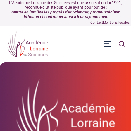
L’Académie Lorraine des Sciences est une association loi 1901,
reconnue d’utilité publique ayant pour but de :
Mettre en lumière les progrès des Sciences, promouvoir leur
diffusion et contribuer ainsi à leur rayonnement
Contact
Mentions légales