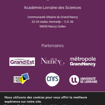
Académie Lorraine des Sciences
Communauté Urbaine du Grand Nancy
22-24 viaduc Kennedy – C.O. 36
54035 Nancy Cedex
Partenaires
Nous utilisons des cookies pour vous offrir la meilleure
expérience sur notre site.