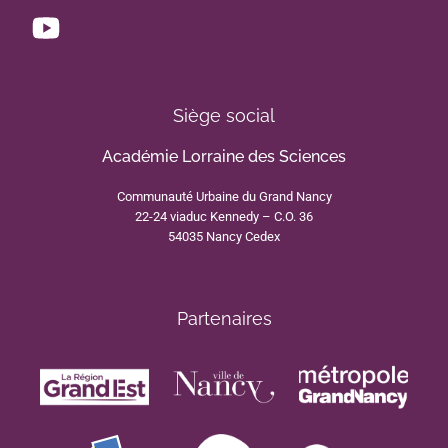
Siège social
Académie Lorraine des Sciences
Communauté Urbaine du Grand Nancy
22-24 viaduc Kennedy – C.O. 36
54035 Nancy Cedex
Partenaires