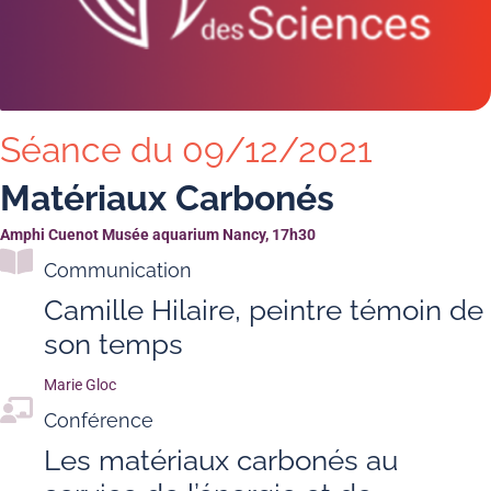
Séance du 09/12/2021
Matériaux Carbonés
Amphi Cuenot Musée aquarium Nancy, 17h30
Communication
Camille Hilaire, peintre témoin de
son temps
Marie Gloc
Conférence
Les matériaux carbonés au