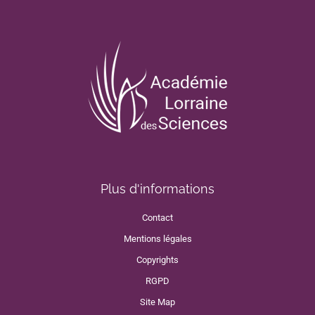
Plus d'informations
Contact
Mentions légales
Copyrights
RGPD
Site Map