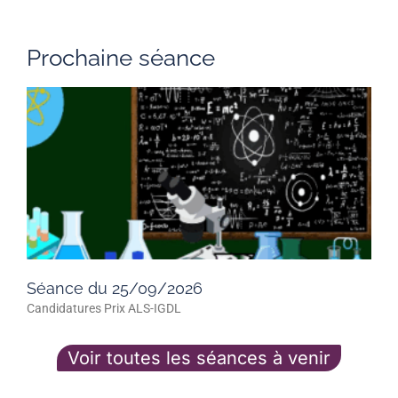
Prochaine séance
Séance du 25/09/2026
Candidatures Prix ALS-IGDL
Voir toutes les séances à venir