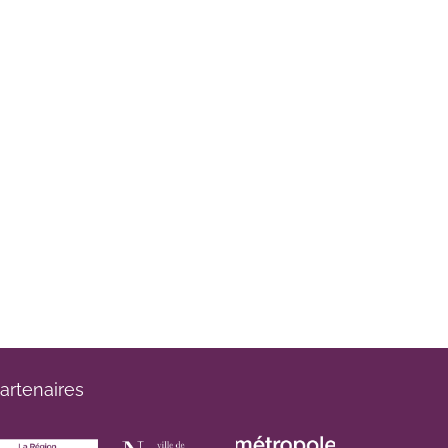
artenaires