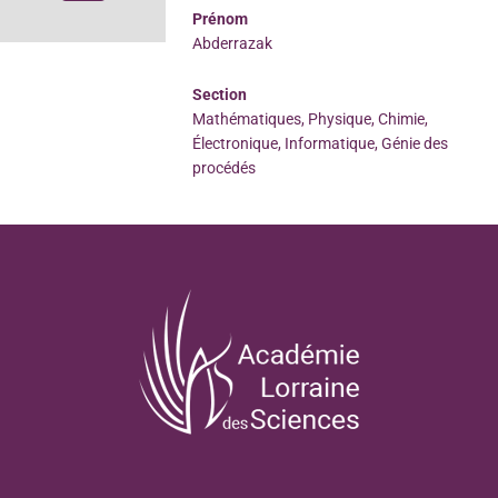
Prénom
Abderrazak
Section
Mathématiques, Physique, Chimie,
Électronique, Informatique, Génie des
procédés