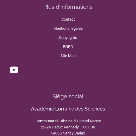
Plus d'informations
Contact
Mentions légales
Copyrights
RGPD
Site Map
Siège social
Académie Lorraine des Sciences
Communauté Urbaine du Grand Nancy
22-24 viaduc Kennedy – C.O. 36
54035 Nancy Cedex