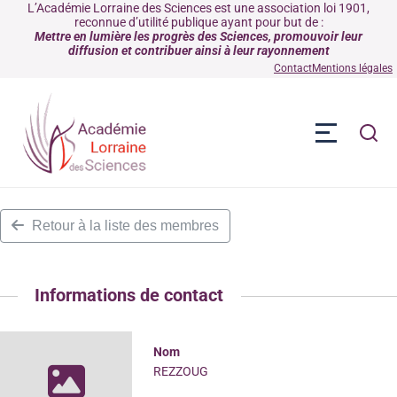
L’Académie Lorraine des Sciences est une association loi 1901,
reconnue d’utilité publique ayant pour but de :
Mettre en lumière les progrès des Sciences, promouvoir leur
diffusion et contribuer ainsi à leur rayonnement
Contact
Mentions légales
Retour à la liste des membres
Informations de contact
Nom
REZZOUG