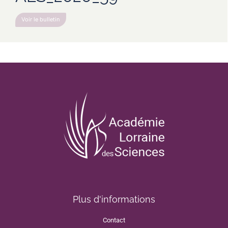
Voir le bulletin
Plus d'informations
Contact