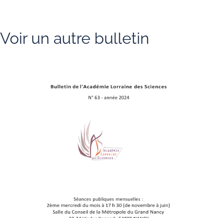
Voir un autre bulletin