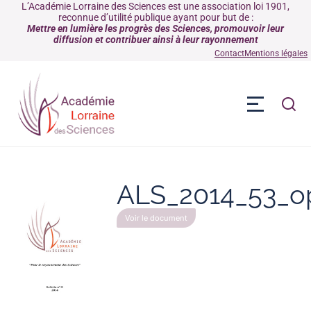
L’Académie Lorraine des Sciences est une association loi 1901,
reconnue d’utilité publique ayant pour but de :
Mettre en lumière les progrès des Sciences, promouvoir leur
diffusion et contribuer ainsi à leur rayonnement
Contact
Mentions légales
ALS_2014_53_o
Voir le document