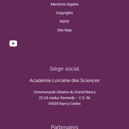
Mentions légales
Copyrights
RGPD
Site Map
Siège social
Académie Lorraine des Sciences
Communauté Urbaine du Grand Nancy
22-24 viaduc Kennedy – C.O. 36
54035 Nancy Cedex
Partenaires