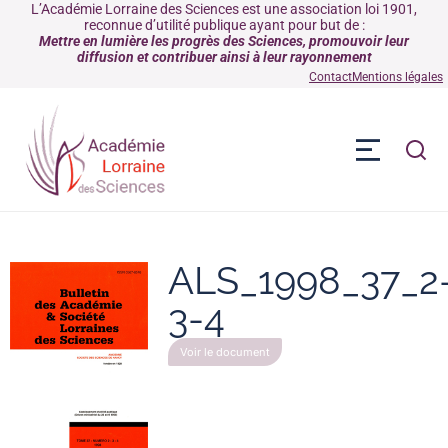
L’Académie Lorraine des Sciences est une association loi 1901,
reconnue d’utilité publique ayant pour but de :
Mettre en lumière les progrès des Sciences, promouvoir leur
diffusion et contribuer ainsi à leur rayonnement
Contact
Mentions légales
ALS_1998_37_2
3-4
Voir le document