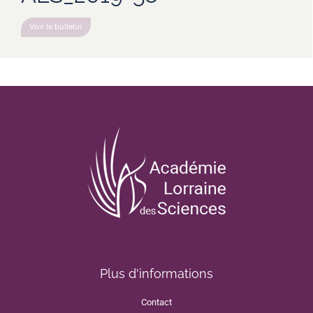
Voir le bulletin
Plus d'informations
Contact