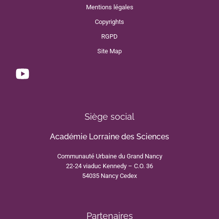
Mentions légales
Copyrights
RGPD
Site Map
Siège social
Académie Lorraine des Sciences
Communauté Urbaine du Grand Nancy
22-24 viaduc Kennedy – C.O. 36
54035 Nancy Cedex
Partenaires