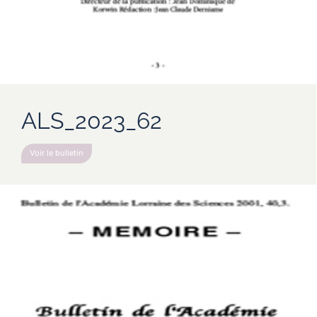
ALS_2023_62
Voir le bulletin