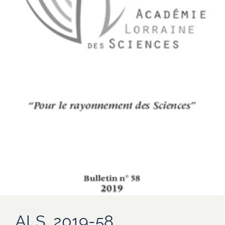
ALS_2019-58