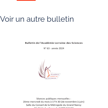
Voir un autre bulletin