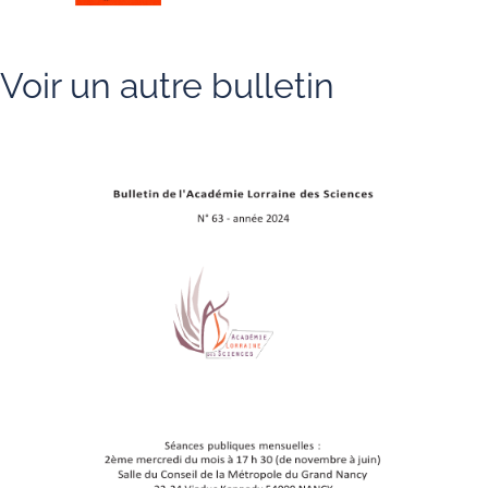
Voir un autre bulletin