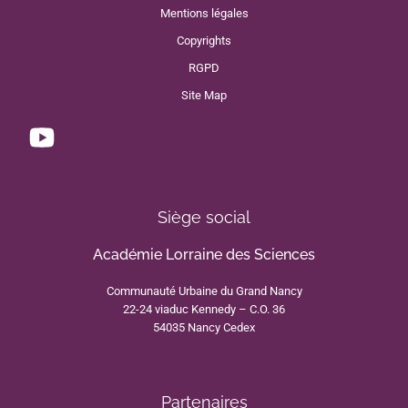
Mentions légales
Copyrights
RGPD
Site Map
Siège social
Académie Lorraine des Sciences
Communauté Urbaine du Grand Nancy
22-24 viaduc Kennedy – C.O. 36
54035 Nancy Cedex
Partenaires