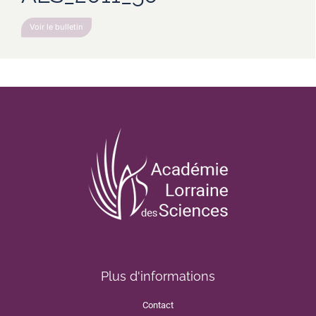
Voir le bulletin
Plus d'informations
Contact