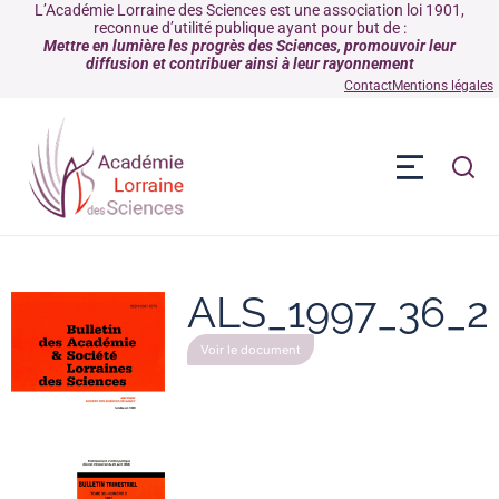
L’Académie Lorraine des Sciences est une association loi 1901,
reconnue d’utilité publique ayant pour but de :
Mettre en lumière les progrès des Sciences, promouvoir leur
diffusion et contribuer ainsi à leur rayonnement
Contact
Mentions légales
ALS_1997_36_2
Voir le document