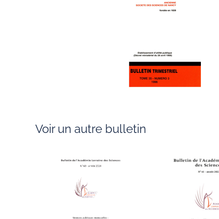
Voir un autre bulletin