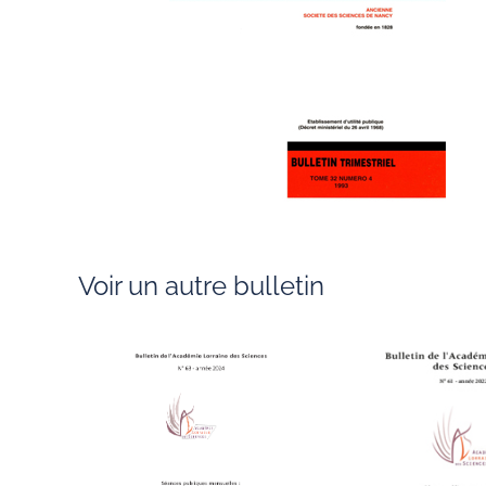
Voir un autre bulletin