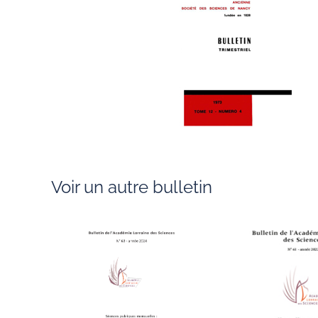
Voir un autre bulletin