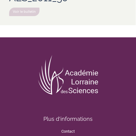
Voir le bulletin
Plus d'informations
Contact