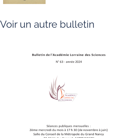
Voir un autre bulletin