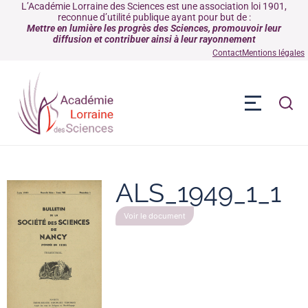
L’Académie Lorraine des Sciences est une association loi 1901,
reconnue d’utilité publique ayant pour but de :
Mettre en lumière les progrès des Sciences, promouvoir leur
diffusion et contribuer ainsi à leur rayonnement
Contact
Mentions légales
ALS_1949_1_1
Voir le document