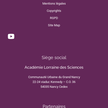
Mentions légales
Copyrights
RGPD
Site Map
Siège social
Académie Lorraine des Sciences
Communauté Urbaine du Grand Nancy
22-24 viaduc Kennedy – C.O. 36
54035 Nancy Cedex
Partenaires