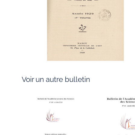
Voir un autre bulletin