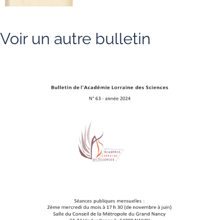
Voir un autre bulletin