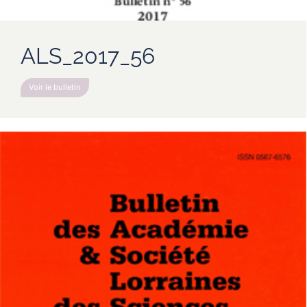
ALS_2017_56
Voir le bulletin