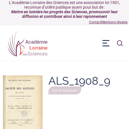
L’Académie Lorraine des Sciences est une association loi 1901,
reconnue d’utilité publique ayant pour but de :
Mettre en lumière les progrès des Sciences, promouvoir leur
diffusion et contribuer ainsi à leur rayonnement
Contact
Mentions légales
ALS_1908_9
Voir le document