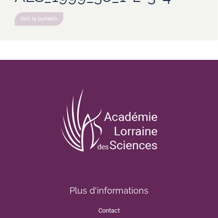
Voir le bulletin
Plus d'informations
Contact