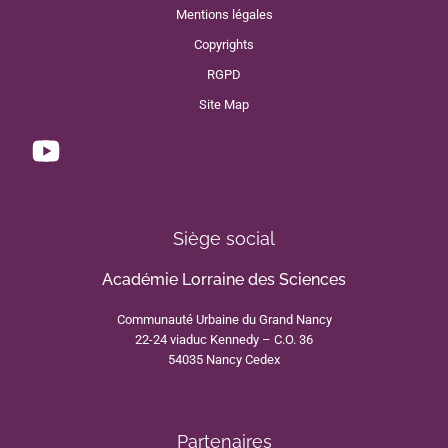
Mentions légales
Copyrights
RGPD
Site Map
Siège social
Académie Lorraine des Sciences
Communauté Urbaine du Grand Nancy
22-24 viaduc Kennedy – C.O. 36
54035 Nancy Cedex
Partenaires