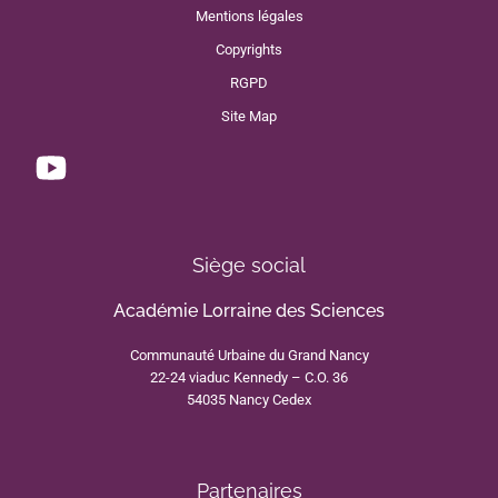
Mentions légales
Copyrights
RGPD
Site Map
Siège social
Académie Lorraine des Sciences
Communauté Urbaine du Grand Nancy
22-24 viaduc Kennedy – C.O. 36
54035 Nancy Cedex
Partenaires