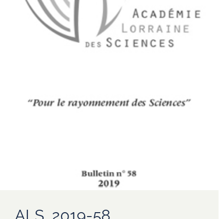
ALS_2019-58