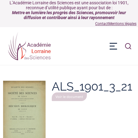
L’Académie Lorraine des Sciences est une association loi 1901,
reconnue d’utilité publique ayant pour but de :
Mettre en lumière les progrès des Sciences, promouvoir leur
diffusion et contribuer ainsi à leur rayonnement
Contact
Mentions légales
ALS_1901_3_21
Voir le document