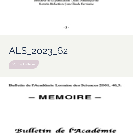
ALS_2023_62
Voir le bulletin