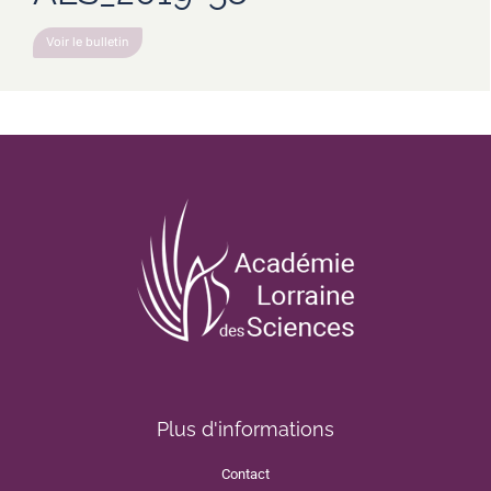
Voir le bulletin
Plus d'informations
Contact