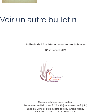
Voir un autre bulletin