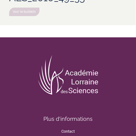
Voir le bulletin
Plus d'informations
Contact