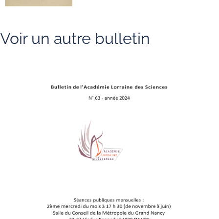
Voir un autre bulletin