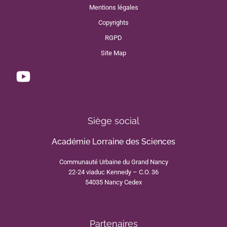
Mentions légales
Copyrights
RGPD
Site Map
Siège social
Académie Lorraine des Sciences
Communauté Urbaine du Grand Nancy
22-24 viaduc Kennedy – C.O. 36
54035 Nancy Cedex
Partenaires