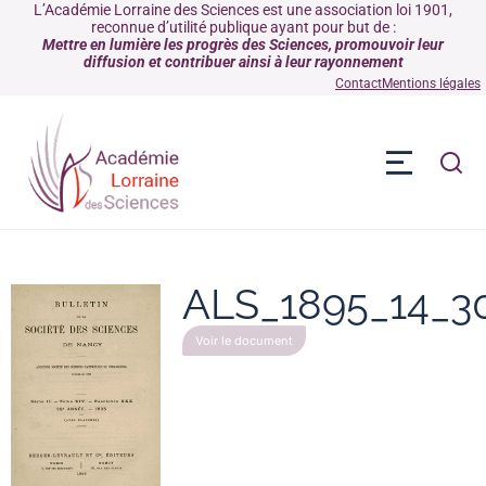
L’Académie Lorraine des Sciences est une association loi 1901,
reconnue d’utilité publique ayant pour but de :
Mettre en lumière les progrès des Sciences, promouvoir leur
diffusion et contribuer ainsi à leur rayonnement
Contact
Mentions légales
ALS_1895_14_3
Voir le document