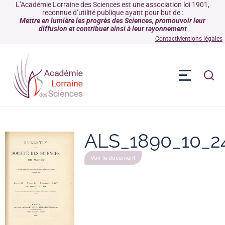
L’Académie Lorraine des Sciences est une association loi 1901,
reconnue d’utilité publique ayant pour but de :
Mettre en lumière les progrès des Sciences, promouvoir leur
diffusion et contribuer ainsi à leur rayonnement
Contact
Mentions légales
ALS_1890_10_2
Voir le document