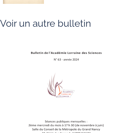
Voir un autre bulletin