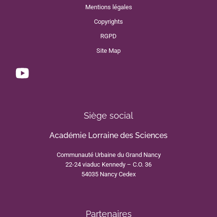
Mentions légales
Copyrights
RGPD
Site Map
Siège social
Académie Lorraine des Sciences
Communauté Urbaine du Grand Nancy
22-24 viaduc Kennedy – C.O. 36
54035 Nancy Cedex
Partenaires