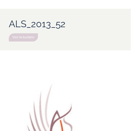
ALS_2013_52
Voir le bulletin