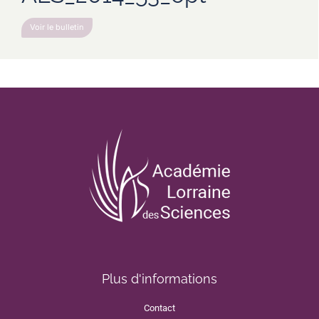
Voir le bulletin
Plus d'informations
Contact