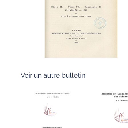
Voir un autre bulletin